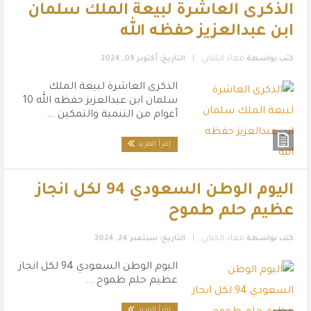
الذكرى العاشرة لبيعة الملك سلمان
ابن عبدالعزيز حفظه الله
|
كتب بواسطة
معاذ الكناني
التاريخ: أكتوبر 09, 2024
الذكرى العاشرة لبيعة الملك
سلمان ابن عبدالعزيز حفظه الله 10
أعوام من التنمية والتمكين ...
إقرأ المزيد
اليوم الوطن السعودي 94 لكل انجاز
عظيم حلم طموح
|
كتب بواسطة
معاذ الكناني
التاريخ: سبتمبر 24, 2024
اليوم الوطن السعودي 94 لكل انجاز
عظيم حلم طموح ...
إقرأ المزيد