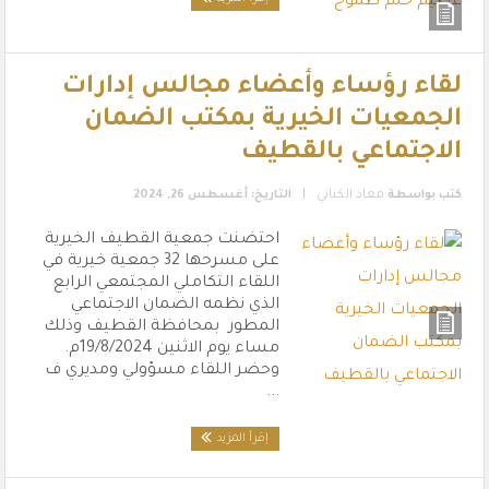
لقاء رؤساء وأعضاء مجالس إدارات
الجمعيات الخيرية بمكتب الضمان
الاجتماعي بالقطيف
|
كتب بواسطة
معاذ الكناني
التاريخ: أغسطس 26, 2024
احتضنت جمعية القطيف الخيرية
على مسرحها 32 جمعية خيرية في
اللقاء التكاملي المجتمعي الرابع
الذي نظمه الضمان الاجتماعي
المطور بمحافظة القطيف وذلك
مساء يوم الاثنين 19/8/2024م.
وحضر اللقاء مسؤولي ومديري ف
...
إقرأ المزيد