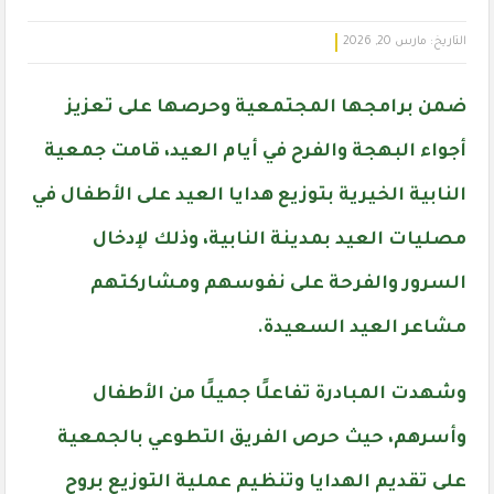
التاريخ:
مارس 20, 2026
ضمن برامجها المجتمعية وحرصها على تعزيز
أجواء البهجة والفرح في أيام العيد، قامت
جمعية
النابية الخيرية
بتوزيع هدايا العيد على الأطفال في
مصليات العيد بمدينة النابية، وذلك لإدخال
السرور والفرحة على نفوسهم ومشاركتهم
مشاعر العيد السعيدة.
وشهدت المبادرة تفاعلًا جميلًا من الأطفال
وأسرهم، حيث حرص الفريق التطوعي بالجمعية
على تقديم الهدايا وتنظيم عملية التوزيع بروح