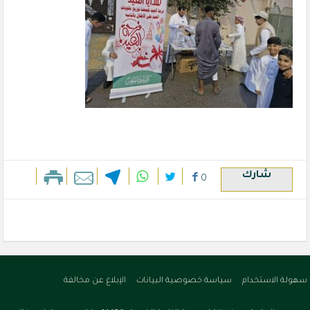
شارك
0
سهولة الاستخدام
سياسة خصوصية البيانات
الإبلاغ عن مخالفة