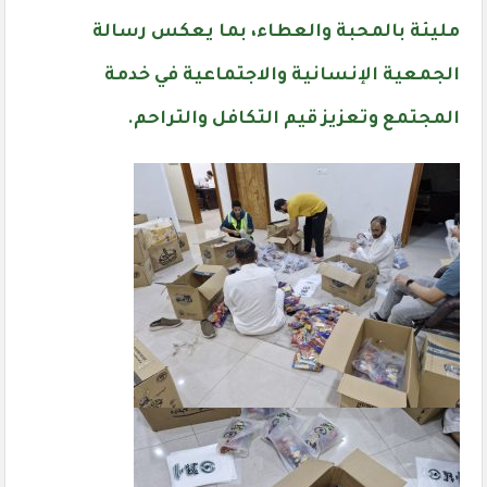
مليئة بالمحبة والعطاء، بما يعكس رسالة
الجمعية الإنسانية والاجتماعية في خدمة
المجتمع وتعزيز قيم التكافل والتراحم.