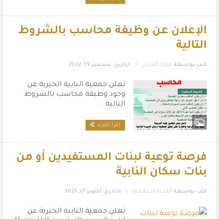
الإعلان عن وظيفة محاسب بالشروط
التالية
|
كتب بواسطة
معاذ الكناني
التاريخ: سبتمبر 19, 2022
تعلن جمعية النابية الخيرية عن
وجود وظيفة محاسب بالشروط
التالية ...
إقرأ المزيد
فرصة توعية لبنات المستفيدين أو من
بنات سكان النابية
|
كتب بواسطة
اللجنة الإعلامية
التاريخ: أكتوبر 27, 2021
تعلن جمعية النابية الخيرية عن