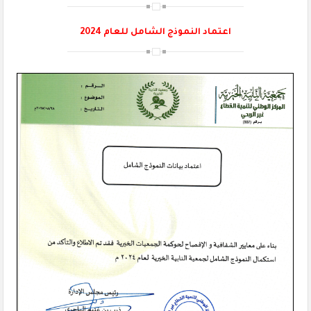
اعتماد النموذج الشامل للعام 2024