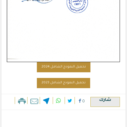
تحميل النموذج الشامل 2024
تحميل النموذج الشامل 2023
شارك
0