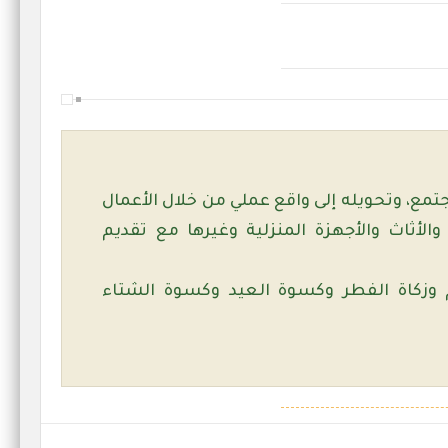
جتمع، وتحويله إلى واقع عملي من خلال الأعمال
الأثاث والأجهزة المنزلية وغيرها مع تقديم
 وزكاة الفطر وكسوة العيد وكسوة الشتاء