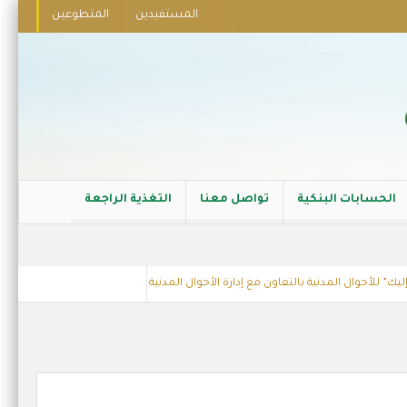
المستفيدين
المتطوعين
الحسابات البنكية
تواصل معنا
التغذية الراجعة
للأحوال المدنية بالتعاون مع إدارة الأحوال المدنية بالدمام
عقد شراكة مع الشر