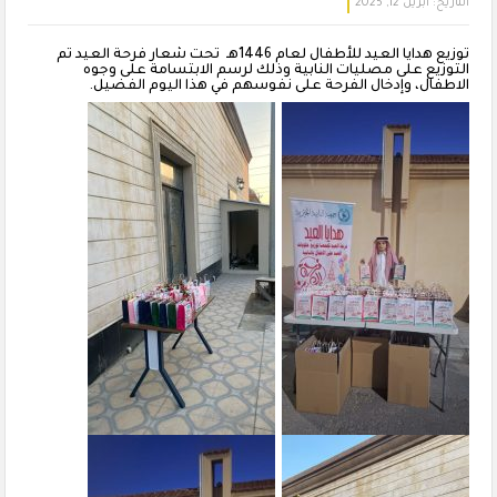
التاريخ:
أبريل 12, 2025
توزيع هدايا العيد للأطفال لعام 1446هـ تحت شعار فرحة العيد تم
التوزيع على مصليات النابية وذلك لرسم الابتسامة على وجوه
الاطفال، وإدخال الفرحة على نفوسهم في هذا اليوم الفضيل.