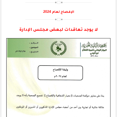
الإفصاح لعام 2024
لا يوجد تعاقدات لبعض مجلس الإدارة