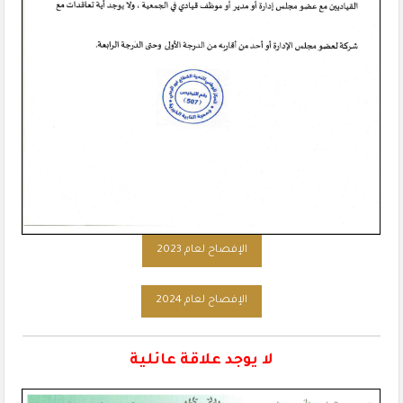
الإفصاح لعام 2023
الإفصاح لعام 2024
لا يوجد علاقة عائلية