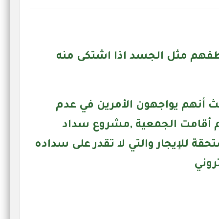
اطفهم مثل الجسد اذا اشتكى منه
ث أنهم يواجهون الأمرين في عدم
احم أقامت الجمعية ,مشروع سداد
ة للإيجار والتي لا تقدر على سداده
روني