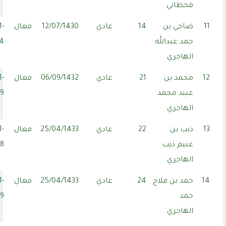
قحطاني
11
ضاحي بن
14
عادي
12/07/1430
فعال
1-
حمد عبدالله
24
الهاجري
12
محمد بن
21
عادي
06/09/1432
فعال
1-
عبيد محمد
29
الهاجري
13
ذيب بن
22
عادي
25/04/1433
فعال
1-
غنيم ذيب
28
الهاجري
14
حمد بن فلاح
24
عادي
25/04/1433
فعال
1-
حمد
29
الهاجري