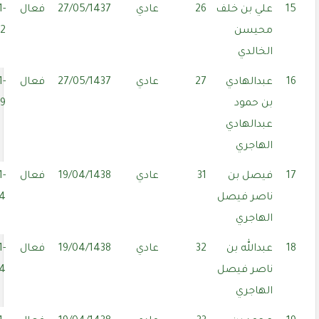
15
علي بن خلف
26
عادي
27/05/1437
فعال
1-
محيسن
02
الخالدي
16
عبدالهادي
27
عادي
27/05/1437
فعال
1-
بن حمود
29
عبدالهادي
الهاجري
17
فيصل بن
31
عادي
19/04/1438
فعال
1-
ناصر فيصل
24
الهاجري
18
عبدالله بن
32
عادي
19/04/1438
فعال
1-
ناصر فيصل
24
الهاجري