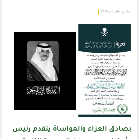
التاريخ:
يناير 29, 2025
بصادق العزاء والمواساة يتقدم رئيس