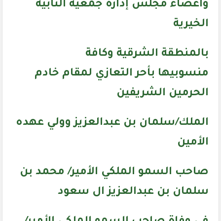
وأعضاء مجلس إدارة جمعية النابية
الخيرية
بالمنطقة الشرقية وكافة
منسوبيها بأحر التعازي لمقام خادم
الحرمين الشريفين
الملك/سلمان بن عبدالعزيز وولي عهده
الأمين
صاحب السمو الملكي الأمير/ محمد بن
سلمان بن عبدالعزيز ال سعود