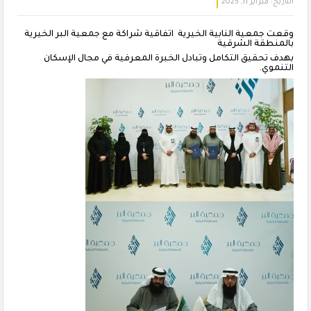
التاريخ:
فبراير 11, 2025
‏وقعت جمعية النابية الخيرية ‎ اتفاقية شراكة مع جمعية البر الخيرية
بالمنطقة الشرقية
بهدف تحقيق التكامل وتبادل الخبرة المعرفية في مجال الإسكان
التنموي.