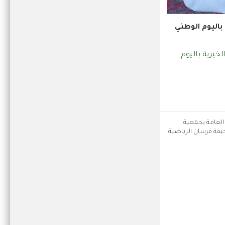
 باليوم الوطني
خيرية باليوم
العامة بجمعية
حيفة فرسان الرياضية