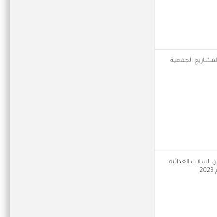
 لمشاريع الجمعية
من السلات الغذائية
2