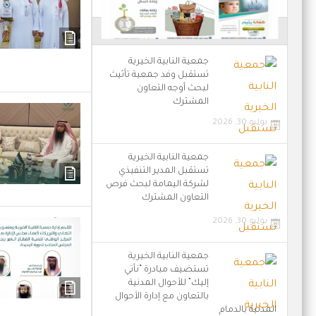
آخر الأخبار
جمعية النابية الخيرية
تستقبل وفد جمعية تأثيث
لبحث أوجه التعاون
المشترك
يوليو 30, 2026
جمعية النابية الخيرية
تستقبل المدير التنفيذي
لشركة اليمامة لبحث فرص
التعاون المشترك
يوليو 30, 2026
جمعية النابية الخيرية
تستضيف مبادرة “نأتي
إليك” للأحوال المدنية
بالتعاون مع إدارة الأحوال
المدنية بالدمام