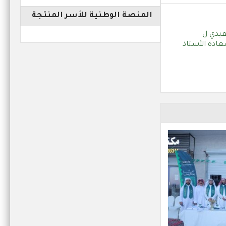
المنصة الوطنية للأسر المنتجة
فيذي ل
عادة الأستاذ