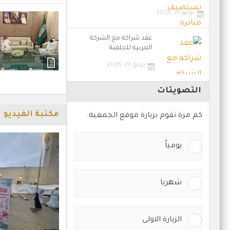
يوليو 21, 2026
عقد شراكة مع الشركة
العربية للجلفنة
يونيو 23, 2026
التصويتات
مكتبة الفيديو
كم مرة تقوم بزيارة موقع الجمعية:
يومياُ
شهريا
الزيارة الاولى