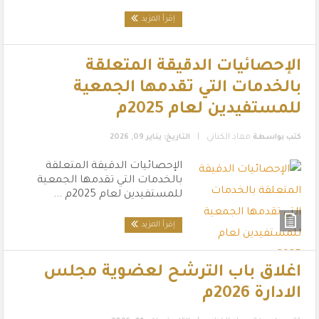
إقرأ المزيد
الإحصائيات الدقيقة المتعلقة
بالخدمات التي تقدمها الجمعية
للمستفيدين لعام 2025م
|
كتب بواسطة
معاذ الكناني
التاريخ: يناير 09, 2026
الإحصائيات الدقيقة المتعلقة
بالخدمات التي تقدمها الجمعية
للمستفيدين لعام 2025م ...
إقرأ المزيد
اغلاق باب الترشح لعضوية مجلس
الادارة 2026م