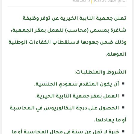
التاريخ:
أكتوبر 28, 2025
13 مشاهدة
تعلن جمعية النابية الخيرية عن توفر وظيفة
شاغرة بمسمى
(محاسب)
للعمل بمقر الجمعية،
وذلك ضمن جهودها لاستقطاب الكفاءات الوطنية
المؤهلة.
الشروط والمتطلبات:
أن يكون المتقدم سعودي الجنسية.
العمل بمقر جمعية النابية الخيرية.
الحصول على درجة البكالوريوس في المحاسبة
أو ما يعادلها.
خبرة لا تقل عن سنة في مجال المحاسبة أو ما