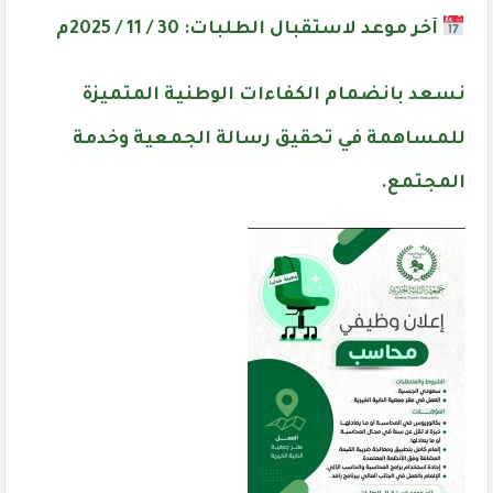
آخر موعد لاستقبال الطلبات: 30 / 11 / 2025م
نسعد بانضمام الكفاءات الوطنية المتميزة
للمساهمة في تحقيق رسالة الجمعية وخدمة
المجتمع.