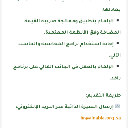
يعادلها.
الإلمام بتطبيق ومعالجة ضريبة القيمة
المضافة وفق الأنظمة المعتمدة.
إجادة استخدام برامج المحاسبة والحاسب
الآلي.
الإلمام بالعمل في الجانب المالي على برنامج
رافد
.
طريقة التقديم:
إرسال السيرة الذاتية عبر البريد الإلكتروني:
hr@alnabia.org.sa