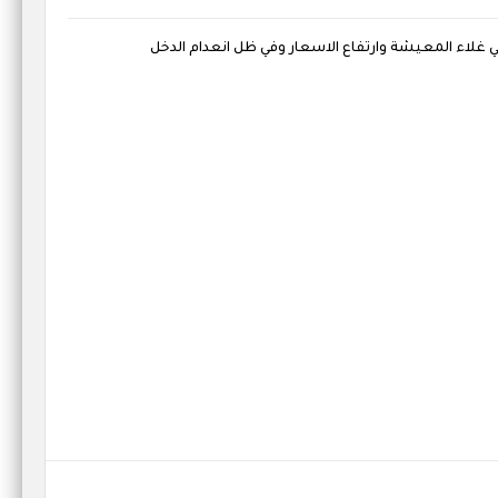
في غلاء المعيشة وارتفاع الاسعار وفي ظل انعدام الدخل