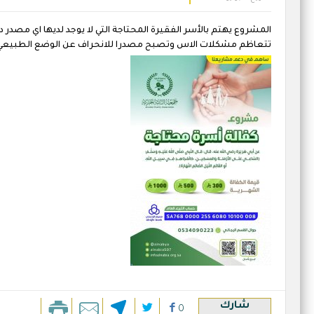
المشروع يهتم بالأسر الفقيرة المحتاجة التي لا يوجد لديها اي مصدر 
تتعاظم مشكلات الاس وتصبح مصدرا للانحراف عن الوضع الطبيعي وا
شارك
0