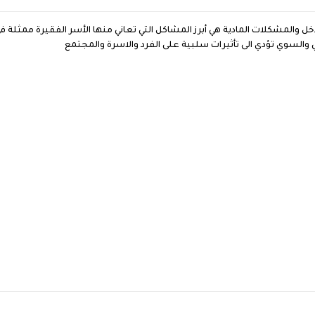
دخل والمشكلات المادية هي أبرز المشاكل التي تعاني منها الأسر الفقيرة ممثلة 
لسوي تؤدي الى تأثيرات سلبية على الفرد والاسرة والمجتمع