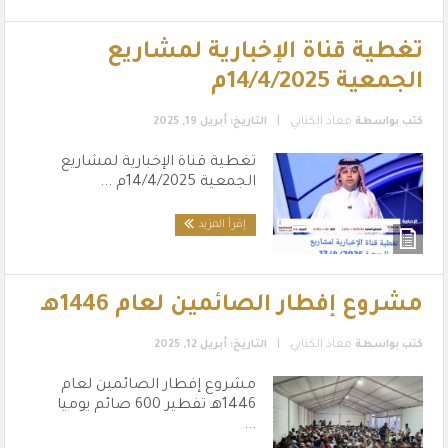
تغطية قناة الإخبارية لمشاريع
الجمعية 14/4/2025م
|
كتب بواسطة
معاذ الكناني
التاريخ: أبريل 19, 2025
تغطية قناة الإخبارية لمشاريع
الجمعية 14/4/2025م ...
إقرأ المزيد
مشروع إفطار الصائمين لعام 1446هـ
|
كتب بواسطة
معاذ الكناني
التاريخ: أبريل 12, 2025
مشروع إفطار الصائمين لعام
1446هـ تفطير 600 صائم يوميا
...