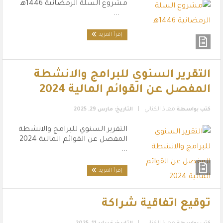
مشروع السلة الرمضانية 1446هـ
...
إقرأ المزيد
التقرير السنوي للبرامج والانشطة
المفصل عن القوائم المالية 2024
|
كتب بواسطة
معاذ الكناني
التاريخ: مارس 29, 2025
التقرير السنوي للبرامج والانشطة
المفصل عن القوائم المالية 2024
...
إقرأ المزيد
توقيع اتفاقية شراكة