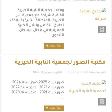
|
كتب بواسطة
معاذ الكناني
التاريخ: فبراير 11, 2025
اتفاقية شراكة مع جمعية البر
الخيرية بالمنطقة الشرقية بهدف
تحقيق التكامل وتبادل الخبرة
المعرفية في مجال الإسكان
التنموي. ...
إقرأ المزيد
مكتبة الصور لجمعية النابية الخيرية
|
كتب بواسطة
اللجنة الإعلامية
التاريخ: فبراير 10, 2025
صور سنة 2025 صور سنة 2024
صور سنة 2023 صور سنة 2022
صور سنة 2021 صور سنة 2020
...
إقرأ المزيد