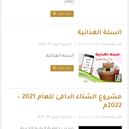
إعمار ...
إقرأ المزيد
السلة الغذائية
|
كتب بواسطة
اللجنة الإعلامية
التاريخ: أبريل 20, 2021
السلة الغذائية ...
إقرأ المزيد
مشروع الشتاء الدافئ للعام 2021 –
2022م
|
كتب بواسطة
اللجنة الإعلامية
التاريخ: مارس 09, 2021