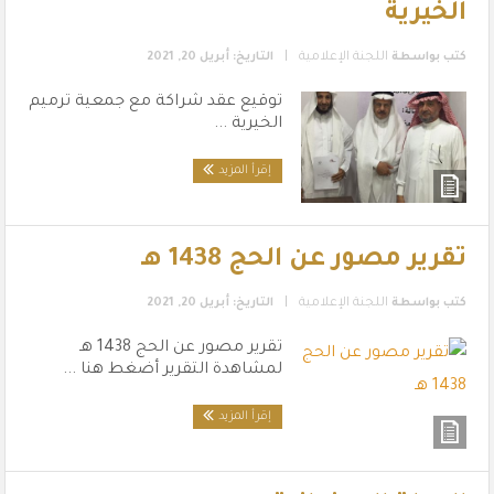
الخيرية
|
كتب بواسطة
اللجنة الإعلامية
التاريخ: أبريل 20, 2021
توقيع عقد شراكة مع جمعية ترميم
الخيرية ...
إقرأ المزيد
تقرير مصور عن الحج 1438 هـ
|
كتب بواسطة
اللجنة الإعلامية
التاريخ: أبريل 20, 2021
تقرير مصور عن الحج 1438 هـ
لمشاهدة التقرير أضغط هنا ...
إقرأ المزيد