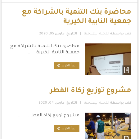
محاضرة بنك التنمية بالشراكة مع
جمعية النابية الخيرية
|
كتب بواسطة
اللجنة الإعلامية
التاريخ: مارس 05, 2020
محاضرة بنك التنمية بالشراكة مع
جمعية النابية الخيرية ...
إقرأ المزيد
مشروع توزيع زكاة الفطر
|
كتب بواسطة
اللجنة الإعلامية
التاريخ: مارس 04, 2020
مشروع توزيع زكاة الفطر . ...
إقرأ المزيد