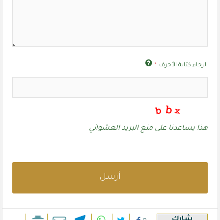
الرجاء كتابة الأحرف
*
هذا يساعدنا على منع البريد العشوائي
أرسل
يجب
شارك