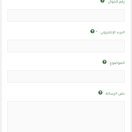
رقم الجوال :
البريد الإلكتروني :
*
الموضوع :
نص الرسالة :