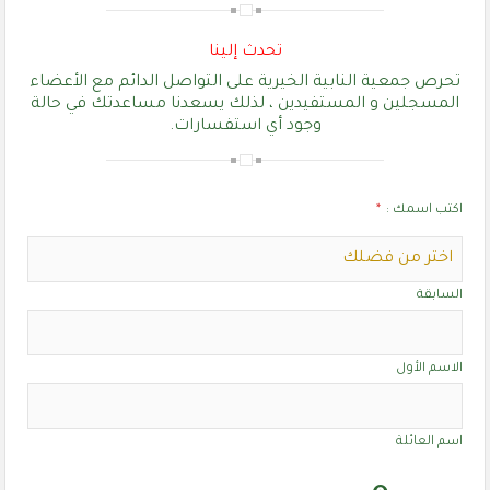
تحدث إلينا
تحرص جمعية النابية الخيرية على التواصل الدائم مع الأعضاء
المسجلين و المستفيدين ، لذلك يسعدنا مساعدتك في حالة
وجود أي استفسارات.
اكتب اسمك :
*
السابقة
الاسم الأول
اسم العائلة