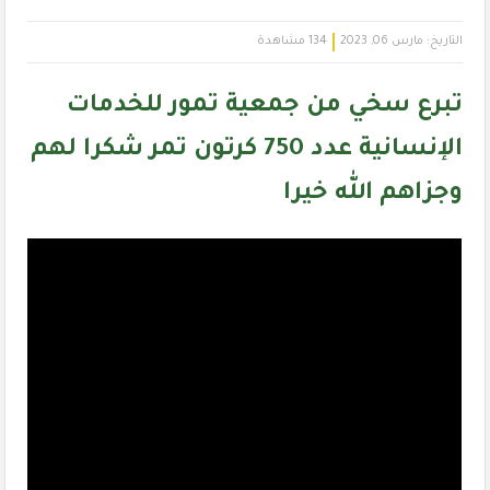
التاريخ:
مارس 06, 2023
134 مشاهدة
تبرع سخي من جمعية تمور للخدمات
الإنسانية عدد 750 كرتون تمر شكرا لهم
وجزاهم الله خيرا