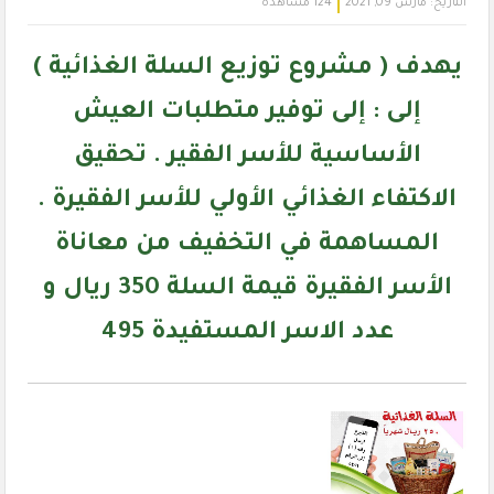
التاريخ:
مارس 09, 2021
124 مشاهدة
يهدف (
مشروع توزيع السلة الغذائية
)
إلى : إلى توفير متطلبات العيش
الأساسية للأسر الفقير . تحقيق
الاكتفاء الغذائي الأولي للأسر الفقيرة .
المساهمة في التخفيف من معاناة
الأسر الفقيرة قيمة السلة 350 ريال و
عدد الاسر المستفيدة 495