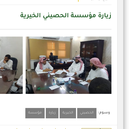
زيارة مؤسسة الحصيني الخيرية
وسوم:
الحصيني
الخيرية
زيارة
مؤسسة