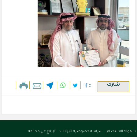
شارك
0
سهولة الاستخدام
سياسة خصوصية البيانات
الإبلاغ عن مخالفة