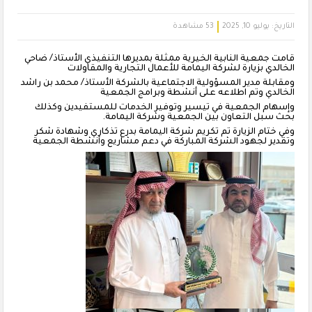
التاريخ:
يوليو 10, 2025
53 مشاهدة
قامت جمعية النابية الخيرية ممثلة بمديرها التنفيذي الأستاذ/ ضاحي
الخالدي بزيارة لشركة اليمامة للأعمال التجارية والمقاولات
ومقابلة مدير المسؤولية الاجتماعية بالشركة الأستاذ/ محمد بن راشد
الخالدي وتم اطلاعه على أنشطة وبرامج الجمعية
وإسهام الجمعية في تيسير وتوفير الخدمات للمستفيدين وكذلك
بحث سبل التعاون بين الجمعية وشركة اليمامة.
وفي ختام الزيارة تم تكريم شركة اليمامة بدرع تذكاري وشهادة شكر
وتقدير لجهود الشركة المباركة في دعم مشاريع وأنشطة الجمعية