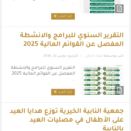
...
إقرأ المزيد
التقرير السنوي للبرامج والانشطة
المفصل عن القوائم المالية 2025
|
كتب بواسطة
معاذ الكناني
التاريخ: مارس 22, 2026
التقرير السنوي للبرامج والانشطة
المفصل عن القوائم المالية 2025
...
إقرأ المزيد
جمعية النابية الخيرية توزع هدايا العيد
على الأطفال في مصليات العيد
بالنابية