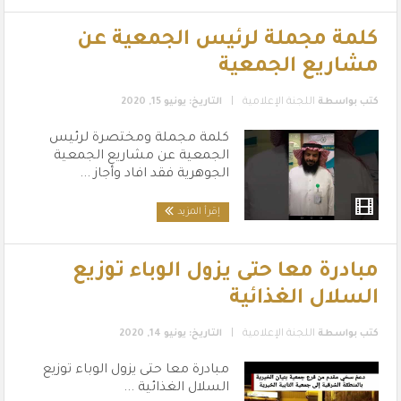
كلمة مجملة لرئيس الجمعية عن
مشاريع الجمعية
|
كتب بواسطة
اللجنة الإعلامية
التاريخ: يونيو 15, 2020
كلمة مجملة ومختصرة لرئيس
الجمعية عن مشاريع الجمعية
الجوهرية فقد افاد وأجاز ...
إقرأ المزيد
مبادرة معا حتى يزول الوباء توزيع
السلال الغذائية
|
كتب بواسطة
اللجنة الإعلامية
التاريخ: يونيو 14, 2020
مبادرة معا حتى يزول الوباء توزيع
السلال الغذائية ...