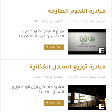
مبادرة اللحوم الطازجة
|
كتب بواسطة
اللجنة الإعلامية
التاريخ: يوليو 13, 2020
توزيع اللحوم الطازجة على
المتضررين من جائحة كورونا ...
إقرأ المزيد
مبادرة توزيع السلال الغذائية
|
كتب بواسطة
اللجنة الإعلامية
التاريخ: يونيو 17, 2020
مبادرة معا حتى يزول الوباء توزيع
السلال الغذائية ...
إقرأ المزيد