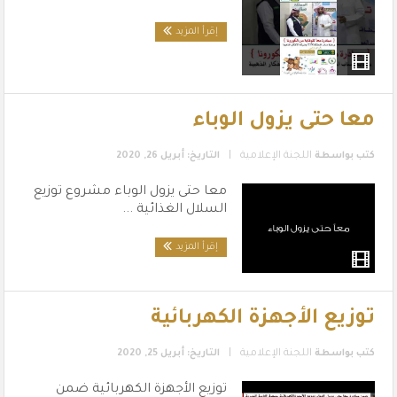
إقرأ المزيد
معا حتى يزول الوباء
|
كتب بواسطة
اللجنة الإعلامية
التاريخ: أبريل 26, 2020
معا حتى يزول الوباء مشروع توزيع
السلال الغذائية ...
إقرأ المزيد
توزيع الأجهزة الكهربائية
|
كتب بواسطة
اللجنة الإعلامية
التاريخ: أبريل 25, 2020
توزيع الأجهزة الكهربائية ضمن