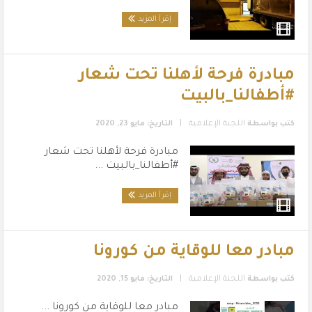
إقرأ المزيد
مبادرة فرحة لأهلنا تحت شعار
#أطفالنا_بالبيت
|
كتب بواسطة
اللجنة الإعلامية
التاريخ: مايو 23, 2020
مبادرة فرحة لأهلنا تحت شعار
#أطفالنا_بالبيت ...
إقرأ المزيد
مبادر معا للوقاية من كورونا
|
كتب بواسطة
اللجنة الإعلامية
التاريخ: مايو 15, 2020
مبادر معا للوقاية من كورونا ...