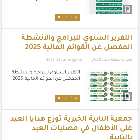
...
إقرأ المزيد
التقرير السنوي للبرامج والانشطة
المفصل عن القوائم المالية 2025
|
كتب بواسطة
معاذ الكناني
التاريخ: مارس 22, 2026
التقرير السنوي للبرامج والانشطة
المفصل عن القوائم المالية 2025
...
إقرأ المزيد
جمعية النابية الخيرية توزع هدايا العيد
على الأطفال في مصليات العيد
بالنابية